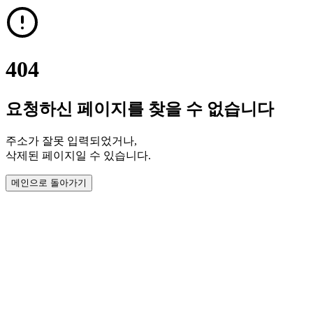
404
요청하신 페이지를 찾을 수 없습니다
주소가 잘못 입력되었거나,
삭제된 페이지일 수 있습니다.
메인으로 돌아가기