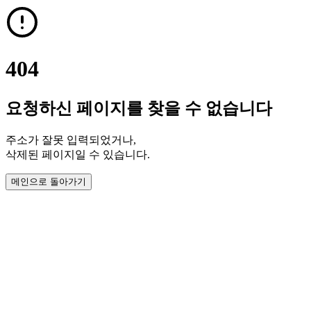
404
요청하신 페이지를 찾을 수 없습니다
주소가 잘못 입력되었거나,
삭제된 페이지일 수 있습니다.
메인으로 돌아가기