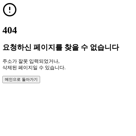
404
요청하신 페이지를 찾을 수 없습니다
주소가 잘못 입력되었거나,
삭제된 페이지일 수 있습니다.
메인으로 돌아가기