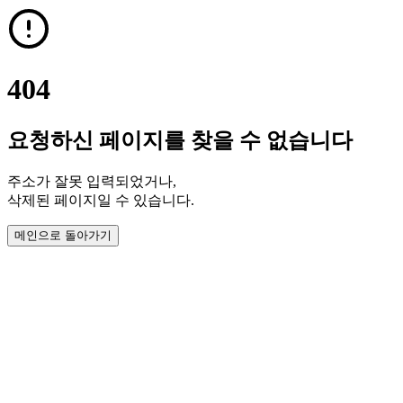
404
요청하신 페이지를 찾을 수 없습니다
주소가 잘못 입력되었거나,
삭제된 페이지일 수 있습니다.
메인으로 돌아가기