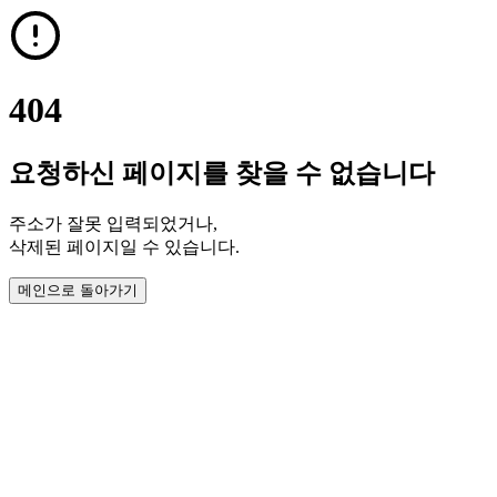
404
요청하신 페이지를 찾을 수 없습니다
주소가 잘못 입력되었거나,
삭제된 페이지일 수 있습니다.
메인으로 돌아가기