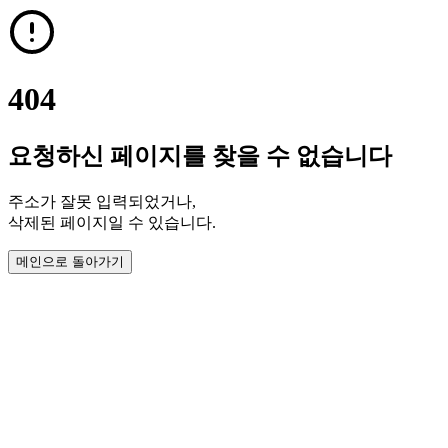
404
요청하신 페이지를 찾을 수 없습니다
주소가 잘못 입력되었거나,
삭제된 페이지일 수 있습니다.
메인으로 돌아가기