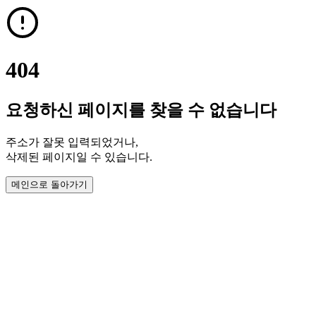
404
요청하신 페이지를 찾을 수 없습니다
주소가 잘못 입력되었거나,
삭제된 페이지일 수 있습니다.
메인으로 돌아가기