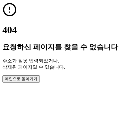
404
요청하신 페이지를 찾을 수 없습니다
주소가 잘못 입력되었거나,
삭제된 페이지일 수 있습니다.
메인으로 돌아가기